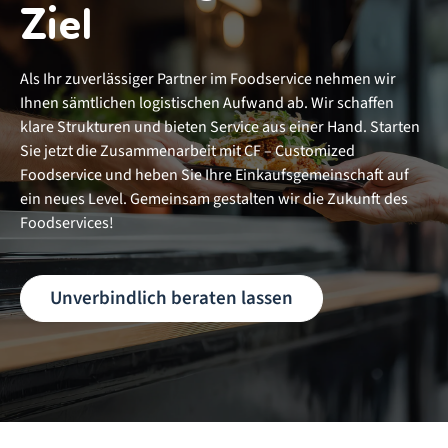
Ziel
Als Ihr zuverlässiger Partner im Foodservice nehmen wir
Ihnen sämtlichen logistischen Aufwand ab. Wir schaffen
klare Strukturen und bieten Service aus einer Hand. Starten
Sie jetzt die Zusammenarbeit mit CF – Customized
Foodservice und heben Sie Ihre Einkaufsgemeinschaft auf
ein neues Level. Gemeinsam gestalten wir die Zukunft des
Foodservices!
Unverbindlich beraten lassen