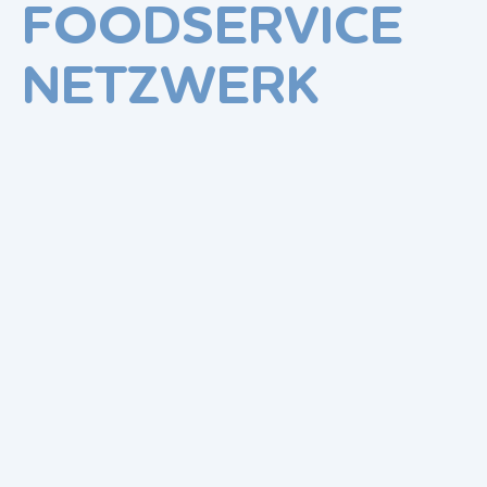
FOODSERVICE
NETZWERK