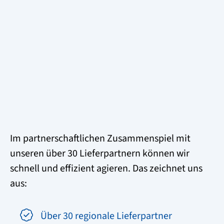
Im partnerschaftlichen Zusammenspiel mit
unseren über 30 Lieferpartnern können wir
schnell und effizient agieren. Das zeichnet uns
aus:
Über 30 regionale Lieferpartner