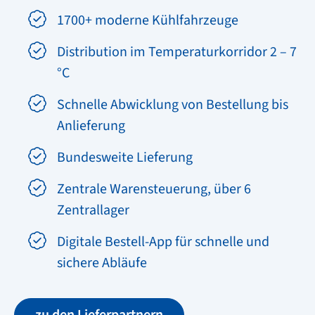
1700+ moderne Kühlfahrzeuge
Distribution im Temperaturkorridor 2 – 7
°C
Schnelle Abwicklung von Bestellung bis
Anlieferung
Bundesweite Lieferung
Zentrale Warensteuerung, über 6
Zentrallager
Digitale Bestell-App für schnelle und
sichere Abläufe