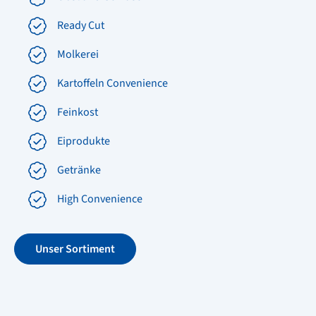
Ready Cut
Molkerei
Kartoffeln Convenience
Feinkost
Eiprodukte
Getränke
High Convenience
Unser Sortiment