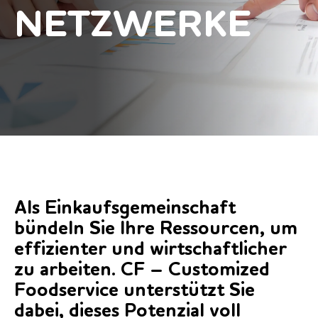
NETZWERKE
Als Einkaufsgemeinschaft
bündeln Sie Ihre Ressourcen, um
effizienter und wirtschaftlicher
zu arbeiten. CF – Customized
Foodservice unterstützt Sie
dabei, dieses Potenzial voll