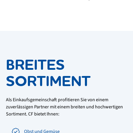
BREITES
SORTIMENT
Als Einkaufsgemeinschaft profitieren Sie von einem
zuverlässigen Partner mit einem breiten und hochwertigen
Sortiment. CF bietet Ihnen:
Obst und Gemüse