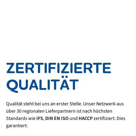
ZERTIFIZIERTE
QUALITÄT
Qualität steht bei uns an erster Stelle. Unser Netzwerk aus
über 30 regionalen Lieferpartnern ist nach höchsten
Standards wie
IFS
,
DIN EN ISO
und
HACCP
zertifiziert. Dies
garantiert: