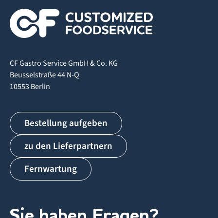
CF Gastro Service GmbH & Co. KG
Beusselstraße 44 N-Q
10553 Berlin
Bestellung aufgeben
zu den Lieferpartnern
Fernwartung
Sie haben Fragen?