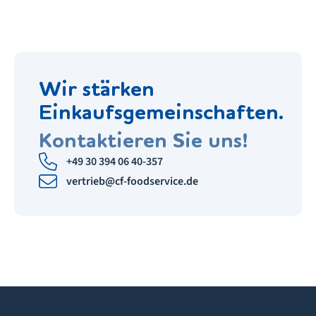
Wir stärken
Einkaufsgemeinschaften.
Kontaktieren Sie uns!
+49 30 394 06 40-357
vertrieb@cf-foodservice.de