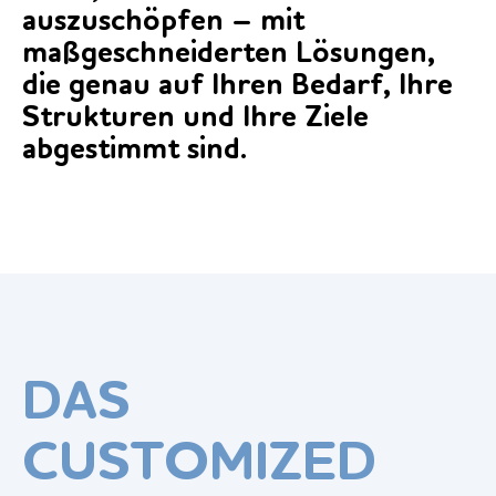
auszuschöpfen – mit
maßgeschneiderten Lösungen,
die genau auf Ihren Bedarf, Ihre
Strukturen und Ihre Ziele
abgestimmt sind.
DAS
CUSTOMIZED