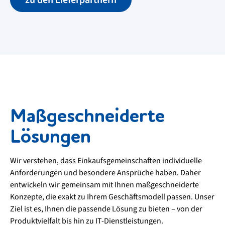
zu den Lieferpartnern
Maßgeschneiderte
Lösungen
Wir verstehen, dass Einkaufsgemeinschaften individuelle
Anforderungen und besondere Ansprüche haben. Daher
entwickeln wir gemeinsam mit Ihnen maßgeschneiderte
Konzepte, die exakt zu Ihrem Geschäftsmodell passen. Unser
Ziel ist es, Ihnen die passende Lösung zu bieten – von der
Produktvielfalt bis hin zu IT-Dienstleistungen.